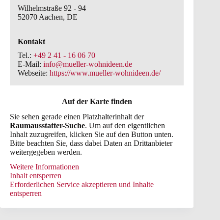
Wilhelmstraße 92 - 94
52070 Aachen, DE
Kontakt
Tel.:
+49 2 41 - 16 06 70
E-Mail:
info@mueller-wohnideen.de
Webseite:
https://www.mueller-wohnideen.de/
Auf der Karte finden
Sie sehen gerade einen Platzhalterinhalt der
Raumausstatter-Suche
. Um auf den eigentlichen
Inhalt zuzugreifen, klicken Sie auf den Button unten.
Bitte beachten Sie, dass dabei Daten an Drittanbieter
weitergegeben werden.
Weitere Informationen
Inhalt entsperren
Erforderlichen Service akzeptieren und Inhalte
entsperren