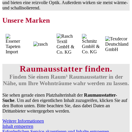
und bieten eine reizvolle Optik. Außerdem wirken sie meist wärme-
und schallisolierend.
Unsere Marken
Raumausstatter finden.
Finden Sie einen Raum³ Raumausstatter in der
Nähe, um Ihre Wohnträume wahr werden zu lassen.
Sie sehen gerade einen Platzhalterinhalt der
Raumausstatter-
Suche
. Um auf den eigentlichen Inhalt zuzugreifen, klicken Sie auf
den Button unten. Bitte beachten Sie, dass dabei Daten an
Drittanbieter weitergegeben werden.
Weitere Informationen
Inhalt entsperren
Erforderlichen Service akzeptieren und Inhalte entsperren