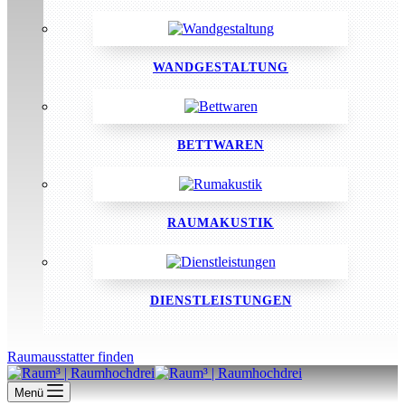
WANDGESTALTUNG
BETTWAREN
RAUMAKUSTIK
DIENSTLEISTUNGEN
Raumausstatter finden
Menü