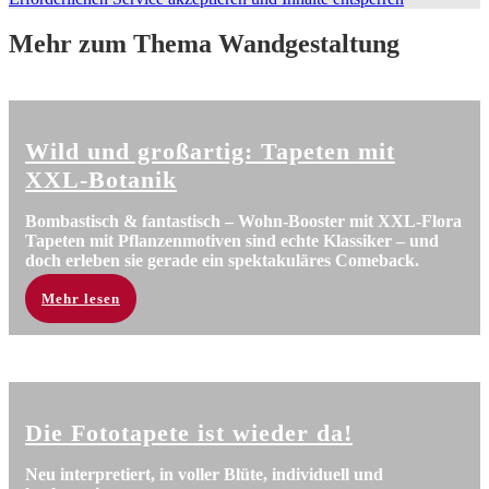
Mehr zum Thema Wandgestaltung
Wild und großartig: Tapeten mit
XXL-Botanik
Bombastisch & fantastisch – Wohn-Booster mit XXL-Flora
Tapeten mit Pflanzenmotiven sind echte Klassiker – und
doch erleben sie gerade ein spektakuläres Comeback.
Mehr lesen
Die Fototapete ist wieder da!
Neu interpretiert, in voller Blüte, individuell und