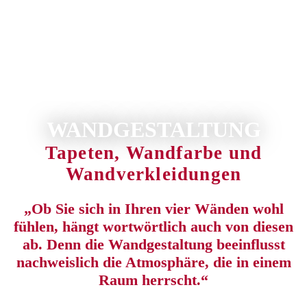
WANDGESTALTUNG
Tapeten, Wandfarbe und
Wandverkleidungen
„Ob Sie sich in Ihren vier Wänden wohl
fühlen, hängt wortwörtlich auch von diesen
ab. Denn die Wandgestaltung beeinflusst
nachweislich die Atmosphäre, die in einem
Raum herrscht.“