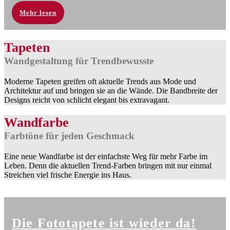
Mehr lesen
Tapeten
Wandgestaltung für Trendbewusste
Moderne Tapeten greifen oft aktuelle Trends aus Mode und
Architektur auf und bringen sie an die Wände. Die Bandbreite der
Designs reicht von schlicht elegant bis extravagant.
Wandfarbe
Farbtöne für jeden Geschmack
Eine neue Wandfarbe ist der einfachste Weg für mehr Farbe im
Leben. Denn die aktuellen Trend-Farben bringen mit nur einmal
Streichen viel frische Energie ins Haus.
Die Fototapete ist wieder da!