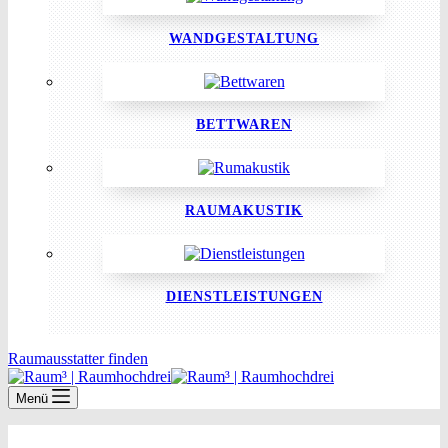
WANDGESTALTUNG
BETTWAREN
RAUMAKUSTIK
DIENSTLEISTUNGEN
Raumausstatter finden
Menü