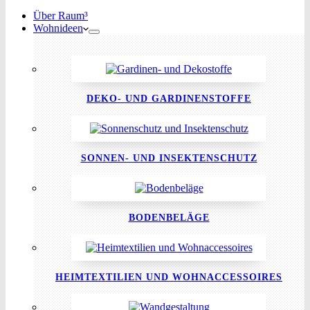
Über Raum³
Wohnideen
DEKO- UND GARDINENSTOFFE
SONNEN- UND INSEKTENSCHUTZ
BODENBELÄGE
HEIMTEXTILIEN UND WOHNACCESSOIRES