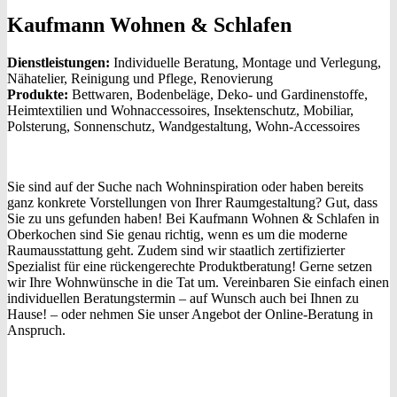
Kaufmann Wohnen & Schlafen
Dienstleistungen:
Individuelle Beratung, Montage und Verlegung,
Nähatelier, Reinigung und Pflege, Renovierung
Produkte:
Bettwaren, Bodenbeläge, Deko- und Gardinenstoffe,
Heimtextilien und Wohnaccessoires, Insektenschutz, Mobiliar,
Polsterung, Sonnenschutz, Wandgestaltung, Wohn-Accessoires
Sie sind auf der Suche nach Wohninspiration oder haben bereits
ganz konkrete Vorstellungen von Ihrer Raumgestaltung? Gut, dass
Sie zu uns gefunden haben! Bei Kaufmann Wohnen & Schlafen in
Oberkochen sind Sie genau richtig, wenn es um die moderne
Raumausstattung geht. Zudem sind wir staatlich zertifizierter
Spezialist für eine rückengerechte Produktberatung! Gerne setzen
wir Ihre Wohnwünsche in die Tat um. Vereinbaren Sie einfach einen
individuellen Beratungstermin – auf Wunsch auch bei Ihnen zu
Hause! – oder nehmen Sie unser Angebot der Online-Beratung in
Anspruch.