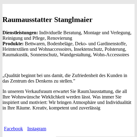
Raumausstatter Stanglmaier
Dienstleistungen:
Individuelle Beratung, Montage und Verlegung,
Reinigung und Pflege, Renovierung
Produkte:
Bettwaren, Bodenbeläge, Deko- und Gardinenstoffe,
Heimtextilien und Wohnaccessoires, Insektenschutz, Polsterung,
Raumakustik, Sonnenschutz, Wandgestaltung, Wohn-Accessoires
„Qualität beginnt bei uns damit, die Zufriedenheit des Kunden in
das Zentrum des Denkens zu stellen.”
In unserem Verkaufsraum erwartet Sie Raum3ausstattung, die all
Ihre Wohnwünsche Wirklichkeit werden lässt. Was immer Sie
inspiriert und motiviert: Wir bringen Atmosphäre und Individualität
in Ihre Räume. Kreativ, kompetent und zuverlässig
Facebook
Instagram