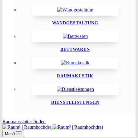
WANDGESTALTUNG
BETTWAREN
RAUMAKUSTIK
DIENSTLEISTUNGEN
Raumausstatter finden
Menü