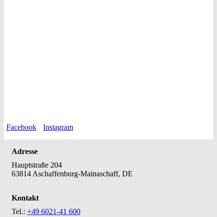
Facebook
Instagram
Adresse
Hauptstraße 204
63814 Aschaffenburg-Mainaschaff, DE
Kontakt
Tel.:
+49 6021-41 600