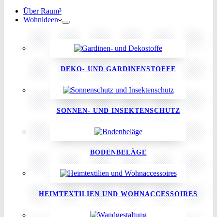
Über Raum³
Wohnideen
DEKO- UND GARDINENSTOFFE
SONNEN- UND INSEKTENSCHUTZ
BODENBELÄGE
HEIMTEXTILIEN UND WOHNACCESSOIRES