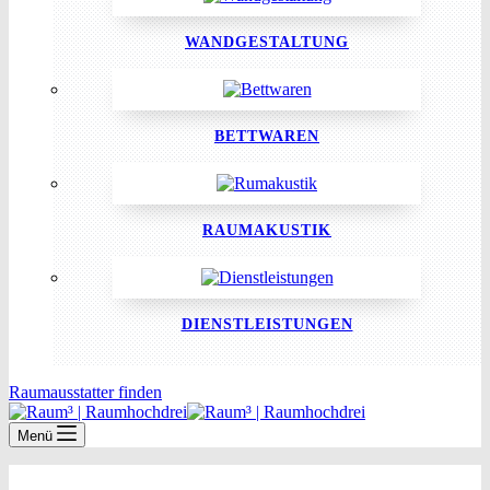
WANDGESTALTUNG
BETTWAREN
RAUMAKUSTIK
DIENSTLEISTUNGEN
Raumausstatter finden
Menü