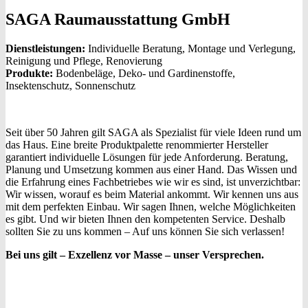
SAGA Raumausstattung GmbH
Dienstleistungen:
Individuelle Beratung, Montage und Verlegung,
Reinigung und Pflege, Renovierung
Produkte:
Bodenbeläge, Deko- und Gardinenstoffe,
Insektenschutz, Sonnenschutz
Seit über 50 Jahren gilt SAGA als Spezialist für viele Ideen rund um
das Haus. Eine breite Produktpalette renommierter Hersteller
garantiert individuelle Lösungen für jede Anforderung. Beratung,
Planung und Umsetzung kommen aus einer Hand. Das Wissen und
die Erfahrung eines Fachbetriebes wie wir es sind, ist unverzichtbar:
Wir wissen, worauf es beim Material ankommt. Wir kennen uns aus
mit dem perfekten Einbau. Wir sagen Ihnen, welche Möglichkeiten
es gibt. Und wir bieten Ihnen den kompetenten Service. Deshalb
sollten Sie zu uns kommen – Auf uns können Sie sich verlassen!
Bei uns gilt – Exzellenz vor Masse – unser Versprechen.