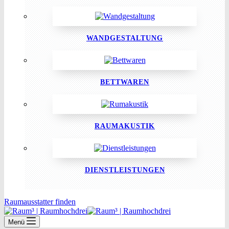
WANDGESTALTUNG
BETTWAREN
RAUMAKUSTIK
DIENSTLEISTUNGEN
Raumausstatter finden
Menü